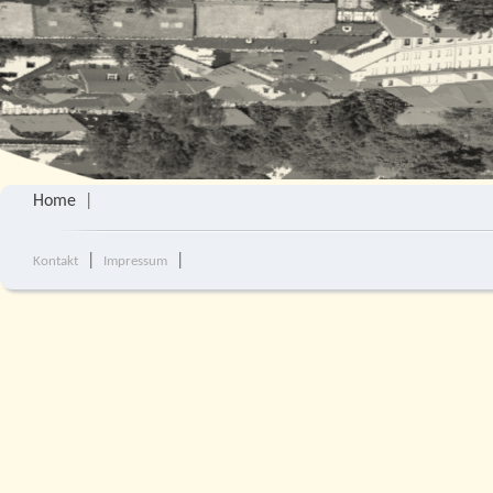
Home
|
|
|
Kontakt
Impressum